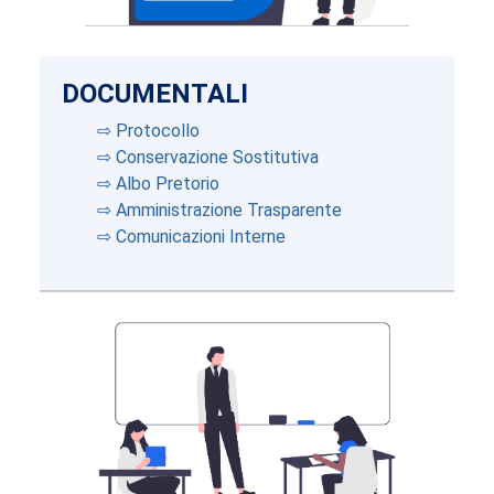
DOCUMENTALI
⇨ Protocollo
⇨ Conservazione Sostitutiva
⇨ Albo Pretorio
⇨ Amministrazione Trasparente
⇨ Comunicazioni Interne