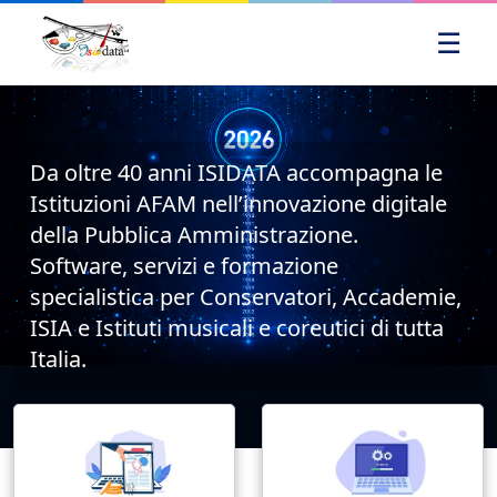
☰
Da oltre 40 anni ISIDATA accompagna le
Istituzioni AFAM nell’innovazione digitale
della Pubblica Amministrazione.
Software, servizi e formazione
specialistica per Conservatori, Accademie,
ISIA e Istituti musicali e coreutici di tutta
Italia.