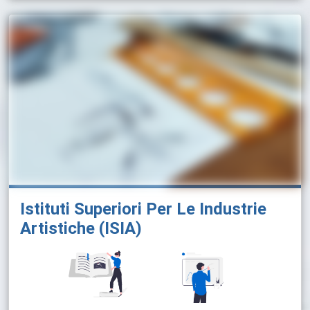
Istituti Superiori Per Le Industrie
Artistiche (ISIA)