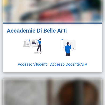
Accademie Di Belle Arti
Accesso Studenti
Accesso Docenti/ATA