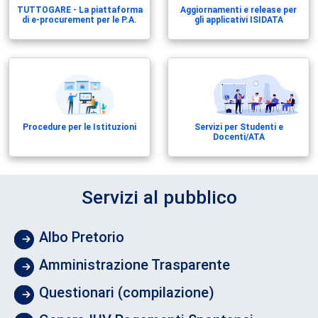
TUTTOGARE - La piattaforma
Aggiornamenti e release per
di e-procurement per le P.A.
gli applicativi ISIDATA
Procedure per le Istituzioni
Servizi per Studenti e
Docenti/ATA
Servizi al pubblico
Albo Pretorio
Amministrazione Trasparente
Questionari (compilazione)