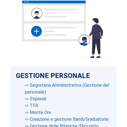
GESTIONE PERSONALE
⇨ Segreteria Amministrativa (Gestione del
personale)
⇨ Stipendi
⇨ TFR
⇨ Monte Ore
⇨ Creazione e gestione Bandi/Graduatorie
⇨ Gestione delle Ritenute d'Acconto