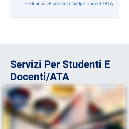
⇨ Genera QR presenze badge Docenti/ATA
Servizi Per Studenti E
Docenti/ATA