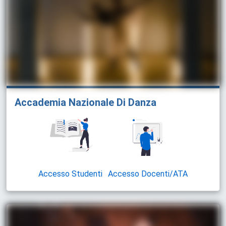
Accademia Nazionale Di Danza
Accesso Studenti
Accesso Docenti/ATA