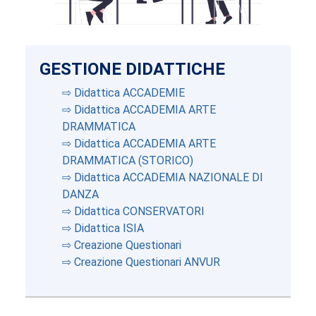
GESTIONE DIDATTICHE
⇨ Didattica ACCADEMIE
⇨ Didattica ACCADEMIA ARTE
DRAMMATICA
⇨ Didattica ACCADEMIA ARTE
DRAMMATICA (STORICO)
⇨ Didattica ACCADEMIA NAZIONALE DI
DANZA
⇨ Didattica CONSERVATORI
⇨ Didattica ISIA
⇨ Creazione Questionari
⇨ Creazione Questionari ANVUR