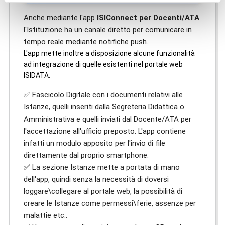
Anche mediante l'app
ISIConnect per Docenti/ATA
l'Istituzione ha un canale diretto per comunicare in
tempo reale mediante notifiche push.
L'app mette inoltre a disposizione alcune funzionalità
ad integrazione di quelle esistenti nel portale web
ISIDATA.
✅ Fascicolo Digitale con i documenti relativi alle
Istanze, quelli inseriti dalla Segreteria Didattica o
Amministrativa e quelli inviati dal Docente/ATA per
l'accettazione all'ufficio preposto. L'app contiene
infatti un modulo apposito per l'invio di file
direttamente dal proprio smartphone.
✅ La sezione Istanze mette a portata di mano
dell'app, quindi senza la necessità di doversi
loggare\collegare al portale web, la possibilità di
creare le Istanze come permessi\ferie, assenze per
malattie etc..