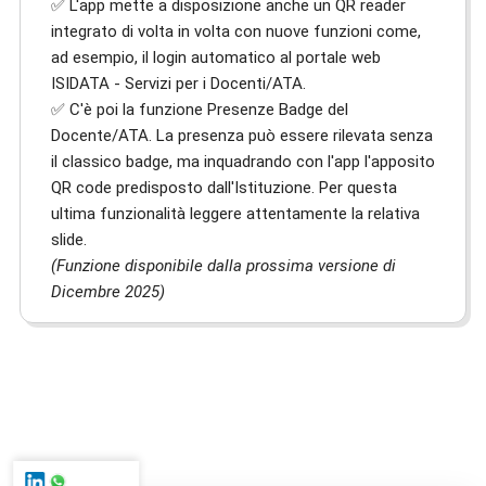
✅ L'app mette a disposizione anche un QR reader
integrato di volta in volta con nuove funzioni come,
ad esempio, il login automatico al portale web
ISIDATA - Servizi per i Docenti/ATA.
✅ C'è poi la funzione Presenze Badge del
Docente/ATA. La presenza può essere rilevata senza
il classico badge, ma inquadrando con l'app l'apposito
QR code predisposto dall'Istituzione. Per questa
ultima funzionalità leggere attentamente la relativa
slide.
(Funzione disponibile dalla prossima versione di
Dicembre 2025)