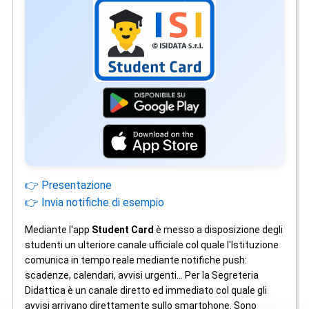
👉 Presentazione
👉 Invia notifiche di esempio
Mediante l'app
Student Card
è messo a disposizione degli
studenti un ulteriore canale ufficiale col quale l'Istituzione
comunica in tempo reale mediante notifiche push:
scadenze, calendari, avvisi urgenti... Per la Segreteria
Didattica è un canale diretto ed immediato col quale gli
avvisi arrivano direttamente sullo smartphone. Sono