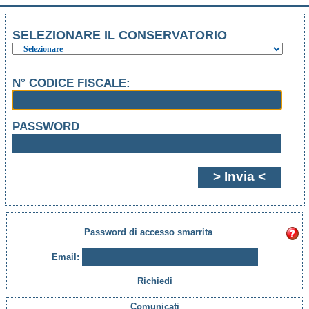
SELEZIONARE IL CONSERVATORIO
N° CODICE FISCALE:
PASSWORD
Password di accesso smarrita
Email:
Richiedi
Comunicati