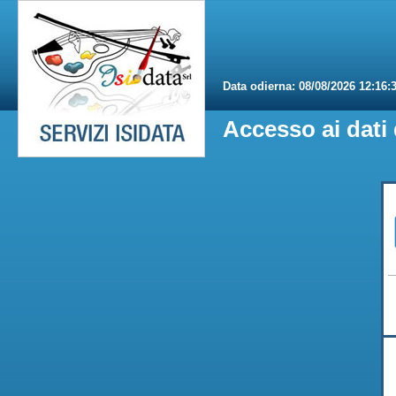
Data odierna:
08/08/2026 12:16:
Accesso ai dati 