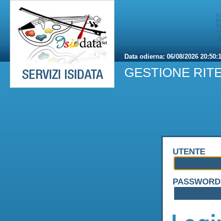
Data odierna:
06/08/2026 20:50:
GESTIONE RIT
UTENTE
PASSWORD